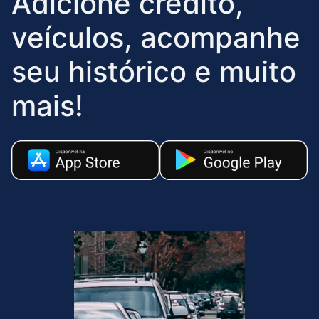
Adicione crédito,
veículos, acompanhe
seu histórico e muito
mais!