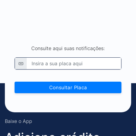
Consulte aqui suas notificações:
Consultar Placa
Baixe o App